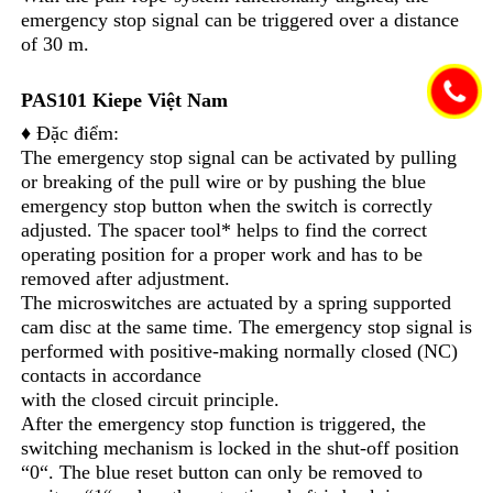
emergency stop signal can be triggered over a distance
of 30 m.
PAS101
Kiepe Việt Nam
♦ Đặc điểm:
The emergency stop signal can be activated by pulling
or breaking of the pull wire or by pushing the blue
emergency stop button when the switch is correctly
adjusted. The spacer tool* helps to find the correct
operating position for a proper work and has to be
removed after adjustment.
The microswitches are actuated by a spring supported
cam disc at the same time. The emergency stop signal is
performed with positive-making normally closed (NC)
contacts in accordance
with the closed circuit principle.
After the emergency stop function is triggered, the
switching mechanism is locked in the shut-off position
“0“. The blue reset button can only be removed to