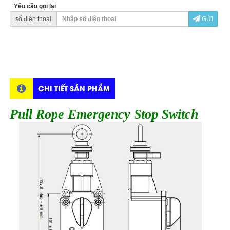
Yêu cầu gọi lại
số điện thoại
GỬI
CHI TIẾT SẢN PHẨM
Pull Rope Emergency Stop Switch