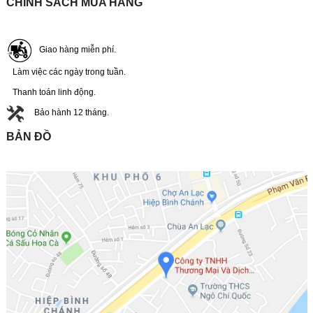
CHÍNH SÁCH MUA HÀNG
Giao hàng miễn phí.
Làm việc các ngày trong tuần.
Thanh toán linh động.
Bảo hành 12 tháng.
BẢN ĐỒ