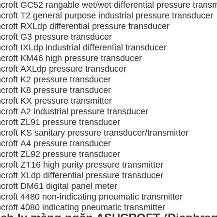
croft GC52 rangable wet/wet differential pressure transm
croft T2 general purpose industrial pressure transducer
croft RXLdp differential pressure transducer
croft G3 pressure transducer
roft IXLdp industrial differential transducer
croft KM46 high pressure transducer
croft AXLdp pressure transducer
croft K2 pressure transducer
croft K8 pressure transducer
croft KX pressure transmitter
croft A2 industrial pressure transducer
croft ZL91 pressure transducer
croft KS sanitary pressure transducer/transmitter
croft A4 pressure transducer
croft ZL92 pressure transducer
croft ZT16 high purity pressure transmitter
croft XLdp differential pressure transducer
croft DM61 digital panel meter
croft 4480 non-indicating pneumatic transmitter
croft 4080 indicating pneumatic transmitter