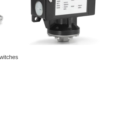
witches