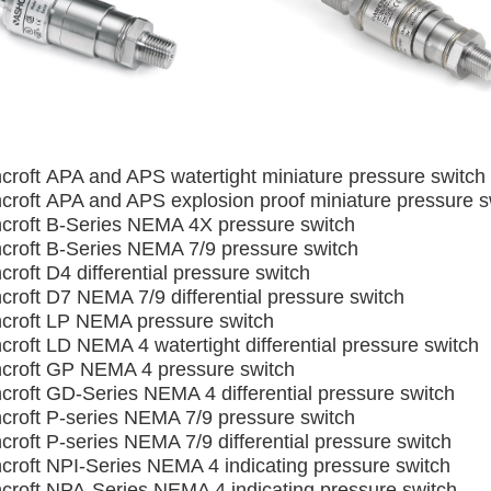
croft APA and APS watertight miniature pressure switch
croft APA and APS explosion proof miniature pressure s
croft B-Series NEMA 4X pressure switch
croft B-Series NEMA 7/9 pressure switch
roft D4 differential pressure switch
croft D7 NEMA 7/9 differential pressure switch
croft LP NEMA pressure switch
croft LD NEMA 4 watertight differential pressure switch
croft GP NEMA 4 pressure switch
croft GD-Series NEMA 4 differential pressure switch
croft P-series NEMA 7/9 pressure switch
croft P-series NEMA 7/9 differential pressure switch
croft NPI-Series NEMA 4 indicating pressure switch
croft NPA-Series NEMA 4 indicating pressure switch