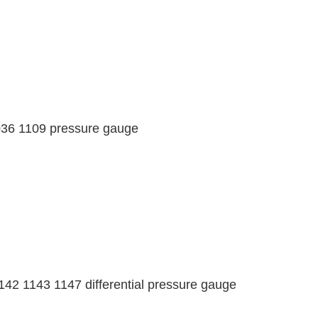
6 1109 pressure gauge
 1143 1147 differential pressure gauge