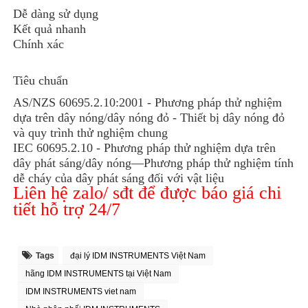
Dễ dàng sử dụng
Kết quả nhanh
Chính xác
Tiêu chuẩn
AS/NZS 60695.2.10:2001 - Phương pháp thử nghiệm
dựa trên dây nóng/dây nóng đỏ - Thiết bị dây nóng đỏ
và quy trình thử nghiệm chung
IEC 60695.2.10 - Phương pháp thử nghiệm dựa trên
dây phát sáng/dây nóng—Phương pháp thử nghiệm tính
dễ cháy của dây phát sáng đối với vật liệu
Liên hệ zalo/ sđt để được báo giá chi
tiết hỗ trợ 24/7
Tags
đại lý IDM INSTRUMENTS Việt Nam
hãng IDM INSTRUMENTS tại Việt Nam
IDM INSTRUMENTS viet nam