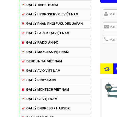
ĐẠI LÝ TAIHEI BOEKI
ĐẠI LÝ HYDROSERVICE VIỆT NAM
ĐẠI LÝ PHÂN PHỐI FUKUDEN JAPAN
ĐẠI LÝ LAPAR TẠI VIỆT NAM
ĐẠI LÝ RADIX ẤN ĐỘ
ĐẠI LÝ MAXCESS VIỆT NAM
DEUBLIN TẠI VIỆT NAM
ĐẠI LÝ AVIO VIỆT NAM
ĐẠI LÝ RINGSPANN
ĐẠI LÝ MONTECH VIỆT NAM
ĐẠI LÝ GF VIỆT NAM
ĐẠI LÝ ENDRESS + HAUSER