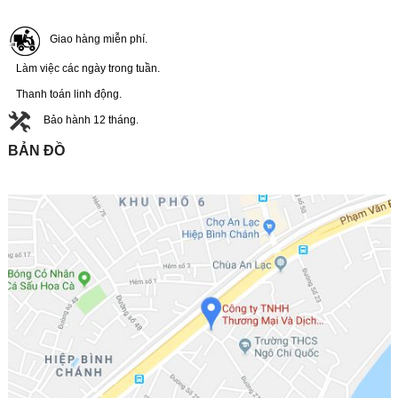
Giao hàng miễn phí.
Làm việc các ngày trong tuần.
Thanh toán linh động.
Bảo hành 12 tháng.
BẢN ĐỒ